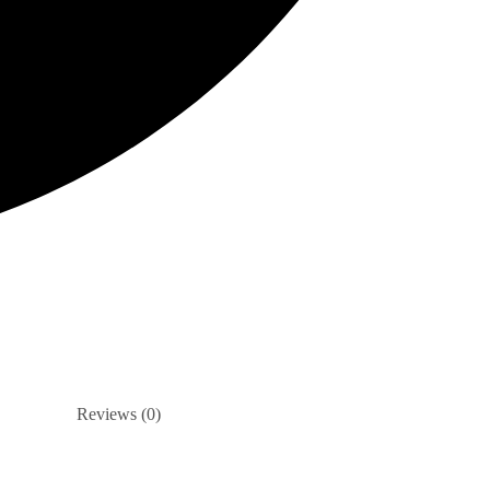
Reviews (0)