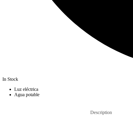
In Stock
Luz eléctrica
Agua potable
Description