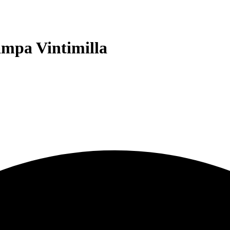
ampa Vintimilla